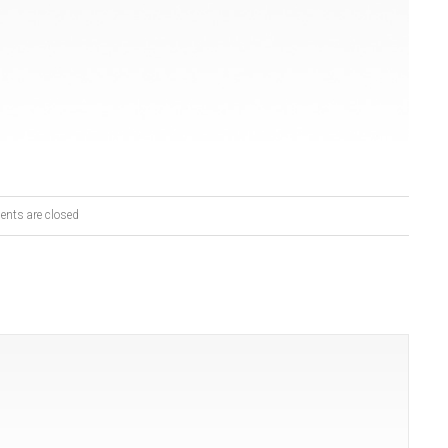
nts are closed